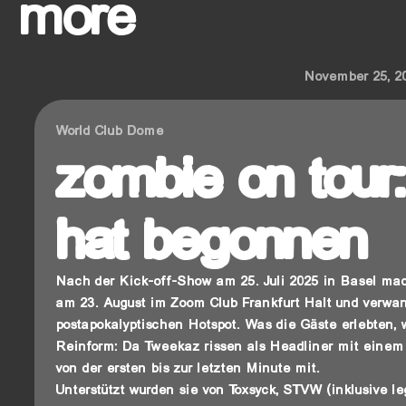
more
November 25, 2
World Club Dome
zombie on tour:
hat begonnen
Nach der Kick-off-Show am 25. Juli 2025 in Basel mac
am 23. August im Zoom Club Frankfurt Halt und verwa
postapokalyptischen Hotspot. Was die Gäste erlebten, w
Reinform: Da Tweekaz rissen als Headliner mit einem
von der ersten bis zur letzten Minute mit.
Unterstützt wurden sie von Toxsyck, STVW (inklusive l