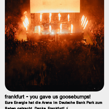
frankfurt - you gave us goosebumps!
Eure Energie hat die Arena im Deutsche Bank Park zum
Beben gebracht. Danke, Frankfurt! ⚡