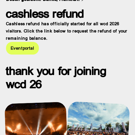
cashless refund
Cashless refund has officially started for all wcd 2026
visitors. Click the link below to request the refund of your
remaining balance.
Eventportal
thank you for joining
wcd 26