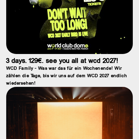
3 days. 129€. see you all at wcd 2027!
WCD Family - Was war das für ein Wochenende! Wir
zählen die Tage, bis wir uns auf dem WCD 2027 endlich
wiedersehen!