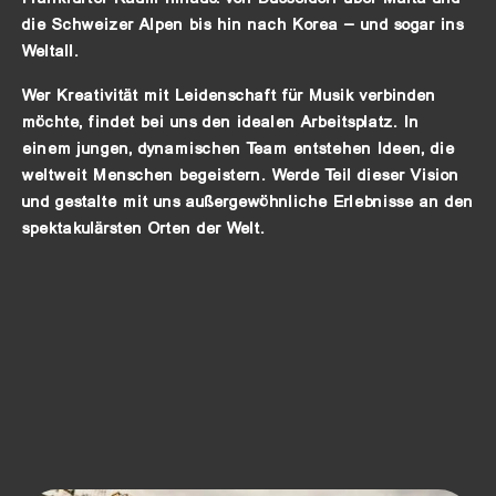
die Schweizer Alpen bis hin nach Korea – und sogar ins
Weltall.
Wer Kreativität mit Leidenschaft für Musik verbinden
möchte, findet bei uns den idealen Arbeitsplatz. In
einem jungen, dynamischen Team entstehen Ideen, die
weltweit Menschen begeistern. Werde Teil dieser Vision
und gestalte mit uns außergewöhnliche Erlebnisse an den
spektakulärsten Orten der Welt.