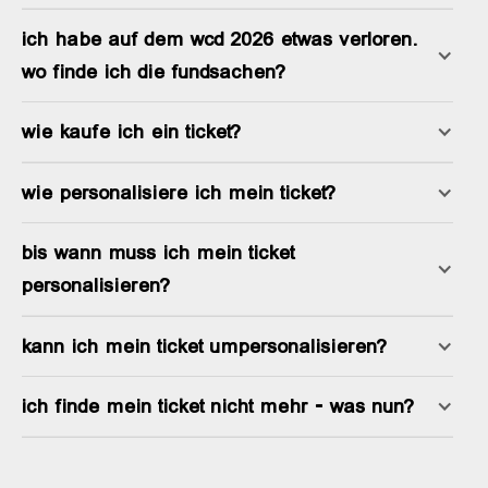
ich habe auf dem wcd 2026 etwas verloren.
wo finde ich die fundsachen?
wie kaufe ich ein ticket?
wie personalisiere ich mein ticket?
bis wann muss ich mein ticket
personalisieren?
kann ich mein ticket umpersonalisieren?
ich finde mein ticket nicht mehr - was nun?