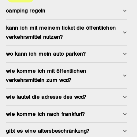
camping regeln
kann ich mit meinem ticket die öffentlichen
verkehrsmittel nutzen?
wo kann ich mein auto parken?
wie komme ich mit öffentlichen
verkehrsmitteln zum wcd?
wie lautet die adresse des wcd?
wie komme ich nach frankfurt?
gibt es eine altersbeschränkung?