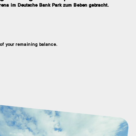
Arena im Deutsche Bank Park zum Beben gebracht.
d of your remaining balance.