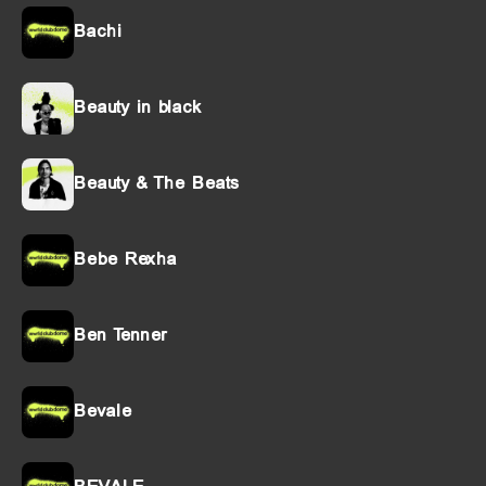
Bachi
Beauty in black
Beauty & The Beats
Bebe Rexha
Ben Tenner
Bevale